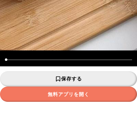
保存する
無料アプリを開く