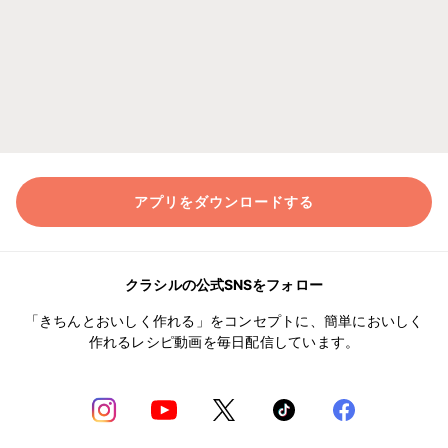
アプリをダウンロードする
クラシルの公式SNSをフォロー
「きちんとおいしく作れる」をコンセプトに、簡単においしく
作れるレシピ動画を毎日配信しています。