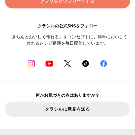
アプリをダウンロードする
クラシルの公式SNSをフォロー
「きちんとおいしく作れる」をコンセプトに、簡単においしく
作れるレシピ動画を毎日配信しています。
何かお気づきの点はありますか？
クラシルに意見を送る