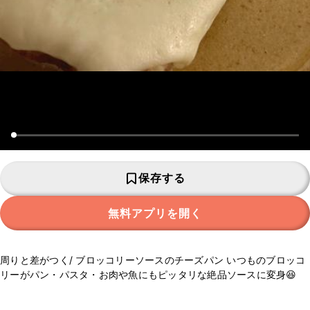
保存する
無料アプリを開く
周りと差がつく/ ブロッコリーソースのチーズパン いつものブロッコ
リーがパン・パスタ・お肉や魚にもピッタリな絶品ソースに変身😆