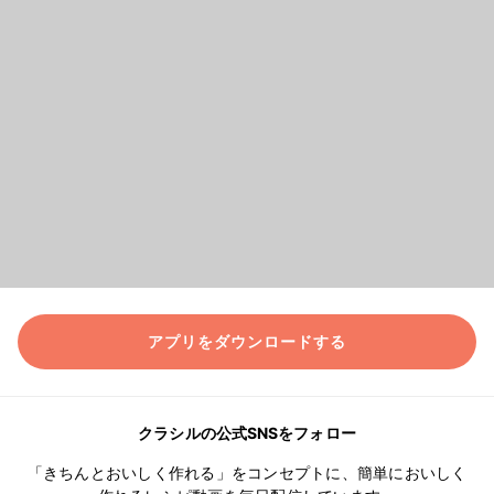
アプリをダウンロードする
クラシルの公式SNSをフォロー
「きちんとおいしく作れる」をコンセプトに、簡単においしく