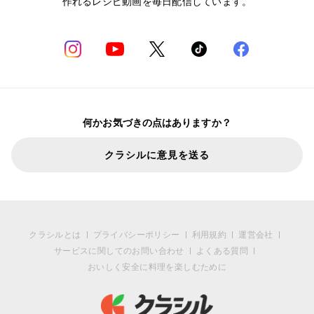
作れるレシピ動画を毎日配信しています。
何かお気づきの点はありますか？
クラシルに意見を送る
クラシルとは
プライバシーポリシー
利用規約
運営会社
サービスに関してのお問い合わせ
よくある質問
おいしく安全に料理を楽しむために