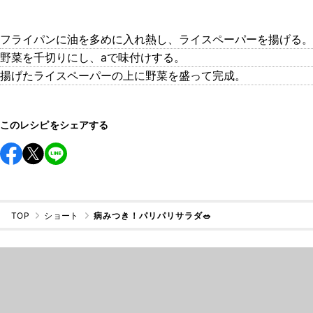
フライパンに油を多めに入れ熱し、ライスペーパーを揚げる。
野菜を千切りにし、aで味付けする。
揚げたライスペーパーの上に野菜を盛って完成。
このレシピをシェアする
TOP
ショート
病みつき！パリパリサラダ🥗