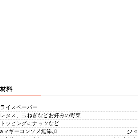
材料
ライスペーパー
レタス、玉ねぎなどお好みの野菜
トッピングにナッツなど
aマギーコンソメ無添加
少々