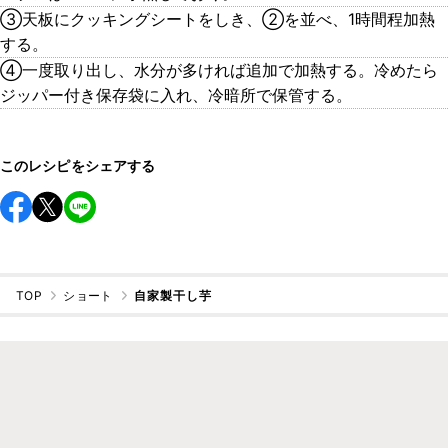
③天板にクッキングシートをしき、②を並べ、1時間程加熱
する。
④一度取り出し、水分が多ければ追加で加熱する。冷めたら
ジッパー付き保存袋に入れ、冷暗所で保管する。
このレシピをシェアする
TOP
ショート
自家製干し芋