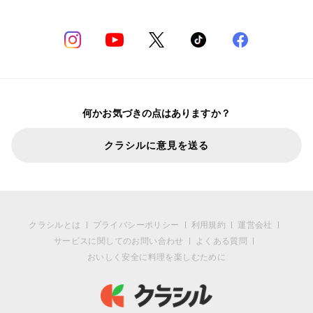
何かお気づきの点はありますか？
クラシルに意見を送る
クラシルとは
プライバシーポリシー
利用規約
運営会社
サービスに関してのお問い合わせ
よくある質問
おいしく安全に料理を楽しむために