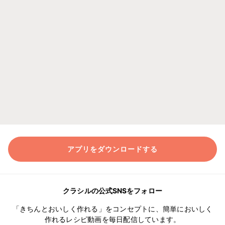
アプリをダウンロードする
クラシルの公式SNSをフォロー
「きちんとおいしく作れる」をコンセプトに、簡単においしく
作れるレシピ動画を毎日配信しています。