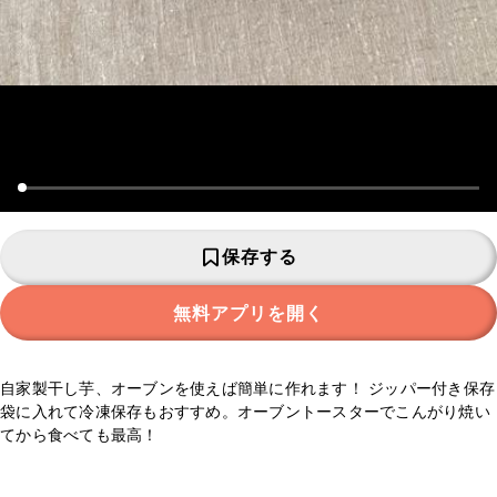
保存する
無料アプリを開く
自家製干し芋、オーブンを使えば簡単に作れます！ ジッパー付き保存
袋に入れて冷凍保存もおすすめ。オーブントースターでこんがり焼い
てから食べても最高！