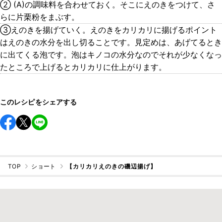
② (A)の調味料を合わせておく。そこにえのきをつけて、さ
らに片栗粉をまぶす。
③えのきを揚げていく。えのきをカリカリに揚げるポイント
はえのきの水分を出し切ることです。見定めは、あげてるとき
に出てくる泡です。泡はキノコの水分なのでそれが少なくなっ
たところで上げるとカリカリに仕上がります。
このレシピをシェアする
TOP
ショート
【カリカリえのきの磯辺揚げ】