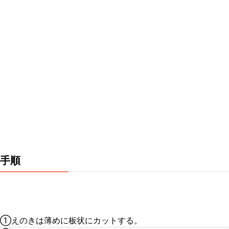
手順
①えのきは薄めに板状にカットする。