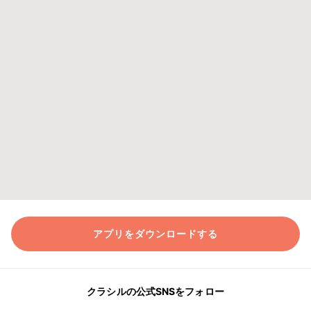
アプリをダウンロードする
クラシルの公式SNSをフォロー