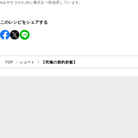
※みやすさのために書式を一部改変しています。
このレシピをシェアする
TOP
ショート
【究極の節約炒飯】