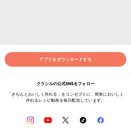
アプリをダウンロードする
クラシルの公式SNSをフォロー
「きちんとおいしく作れる」をコンセプトに、簡単においしく
作れるレシピ動画を毎日配信しています。