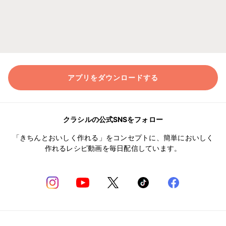
アプリをダウンロードする
クラシルの公式SNSをフォロー
「きちんとおいしく作れる」をコンセプトに、簡単においしく
作れるレシピ動画を毎日配信しています。