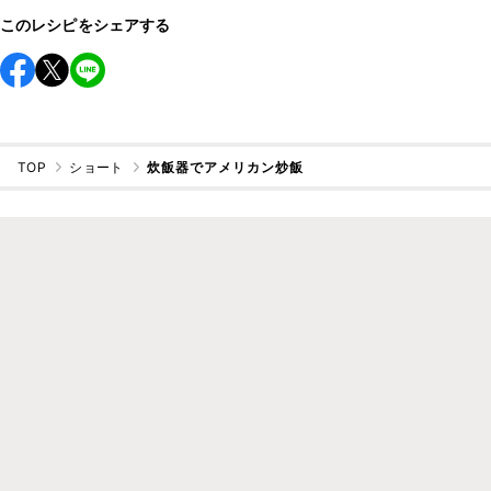
このレシピをシェアする
TOP
ショート
炊飯器でアメリカン炒飯