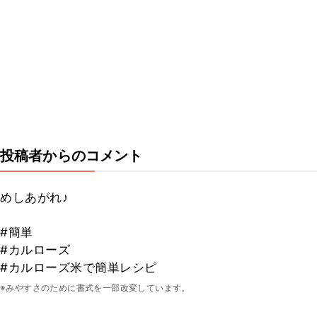
投稿者からのコメント
めしあがれ♪
#簡単
#カルローズ
#カルローズ米で簡単レシピ
※みやすさのために書式を一部改変しています。