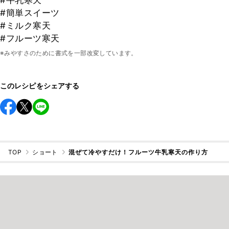
#牛乳寒天
#簡単スイーツ
#ミルク寒天
#フルーツ寒天
※みやすさのために書式を一部改変しています。
このレシピをシェアする
TOP
ショート
混ぜて冷やすだけ！フルーツ牛乳寒天の作り方