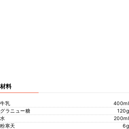
材料
牛乳
400ml
グラニュー糖
120g
水
200ml
粉寒天
6g