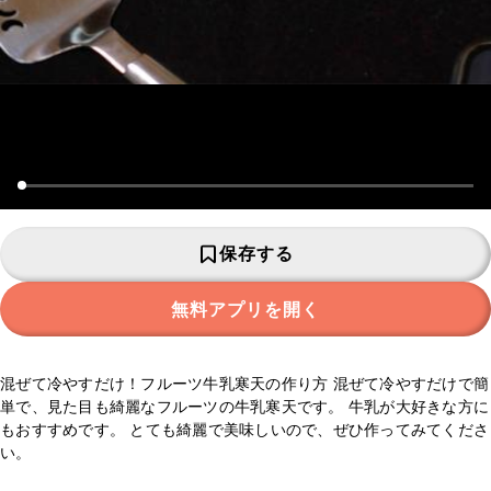
保存する
無料アプリを開く
混ぜて冷やすだけ！フルーツ牛乳寒天の作り方 混ぜて冷やすだけで簡
単で、見た目も綺麗なフルーツの牛乳寒天です。 牛乳が大好きな方に
もおすすめです。 とても綺麗で美味しいので、ぜひ作ってみてくださ
い。