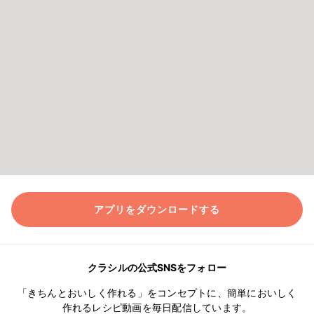
アプリをダウンロードする
クラシルの公式SNSをフォロー
「きちんとおいしく作れる」をコンセプトに、簡単においしく
作れるレシピ動画を毎日配信しています。