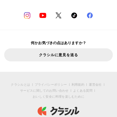
何かお気づきの点はありますか？
クラシルに意見を送る
クラシルとは
プライバシーポリシー
利用規約
運営会社
サービスに関してのお問い合わせ
よくある質問
おいしく安全に料理を楽しむために