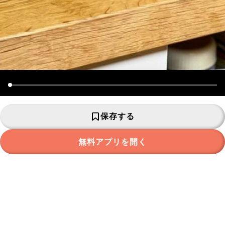
保存する
無料アプリを開く