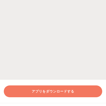
アプリをダウンロードする