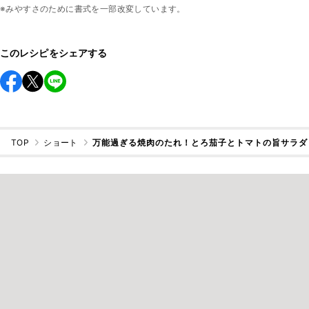
※みやすさのために書式を一部改変しています。
このレシピをシェアする
TOP
ショート
万能過ぎる焼肉のたれ！とろ茄子とトマトの旨サラダ