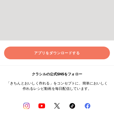
アプリをダウンロードする
クラシルの公式SNSをフォロー
「きちんとおいしく作れる」をコンセプトに、簡単においしく
作れるレシピ動画を毎日配信しています。