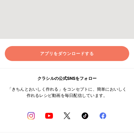
アプリをダウンロードする
クラシルの公式SNSをフォロー
「きちんとおいしく作れる」をコンセプトに、簡単においしく
作れるレシピ動画を毎日配信しています。