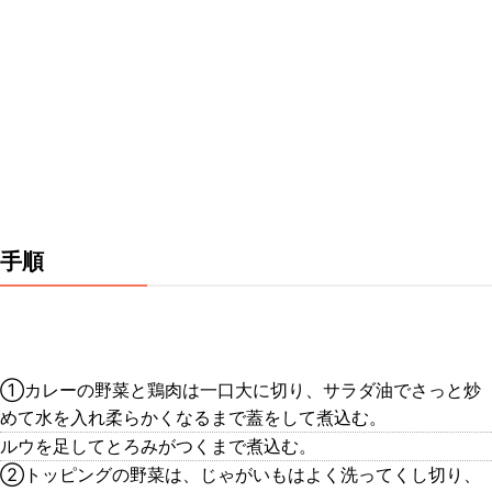
手順
①カレーの野菜と鶏肉は一口大に切り、サラダ油でさっと炒
めて水を入れ柔らかくなるまで蓋をして煮込む。
ルウを足してとろみがつくまで煮込む。
②トッピングの野菜は、じゃがいもはよく洗ってくし切り、