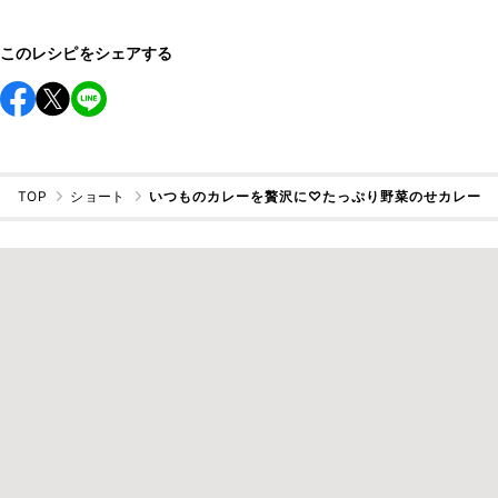
このレシピをシェアする
TOP
ショート
いつものカレーを贅沢に♡たっぷり野菜のせカレー