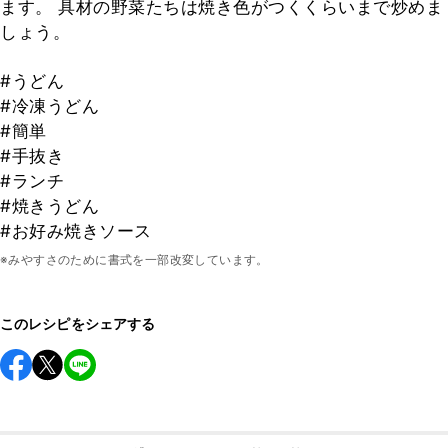
ます。 具材の野菜たちは焼き色がつくくらいまで炒めま
しょう。
#うどん
#冷凍うどん
#簡単
#手抜き
#ランチ
#焼きうどん
#お好み焼きソース
※みやすさのために書式を一部改変しています。
このレシピをシェアする