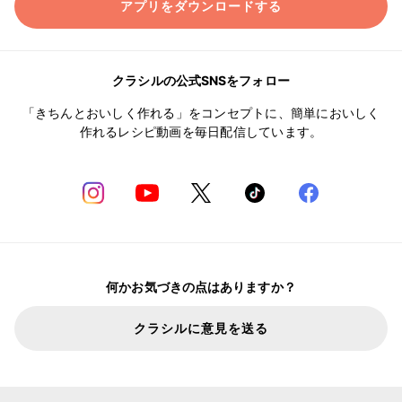
アプリをダウンロードする
クラシルの公式SNSをフォロー
「きちんとおいしく作れる」をコンセプトに、簡単においしく
作れるレシピ動画を毎日配信しています。
何かお気づきの点はありますか？
クラシルに意見を送る