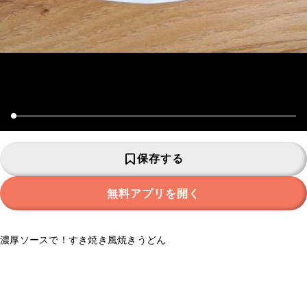
保存する
無料アプリを開く
濃厚ソースで！すき焼き風焼きうどん