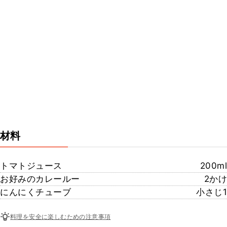
材料
トマトジュース
200ml
お好みのカレールー
2かけ
にんにくチューブ
小さじ1
料理を安全に楽しむための注意事項