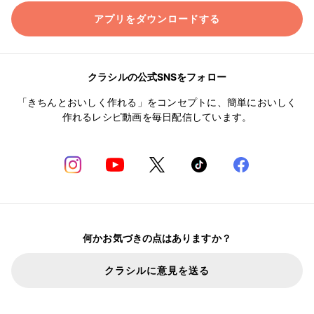
アプリをダウンロードする
クラシルの公式SNSをフォロー
「きちんとおいしく作れる」をコンセプトに、簡単においしく
作れるレシピ動画を毎日配信しています。
何かお気づきの点はありますか？
クラシルに意見を送る