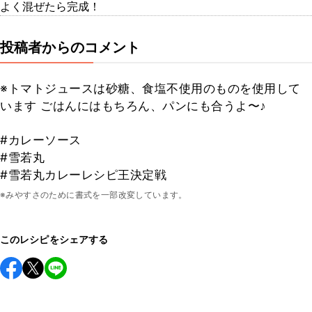
よく混ぜたら完成！
投稿者からのコメント
※トマトジュースは砂糖、食塩不使用のものを使用して
います ごはんにはもちろん、パンにも合うよ〜♪
#カレーソース
#雪若丸
#雪若丸カレーレシピ王決定戦
※みやすさのために書式を一部改変しています。
このレシピをシェアする