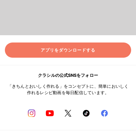
アプリをダウンロードする
クラシルの公式SNSをフォロー
「きちんとおいしく作れる」をコンセプトに、簡単においしく
作れるレシピ動画を毎日配信しています。