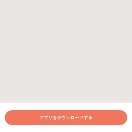
アプリをダウンロードする