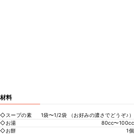
材料
◇スープの素
1袋〜1/2袋 （お好みの濃さでどうぞ♪）
◇お湯
80cc〜100cc
◇お餅
1個