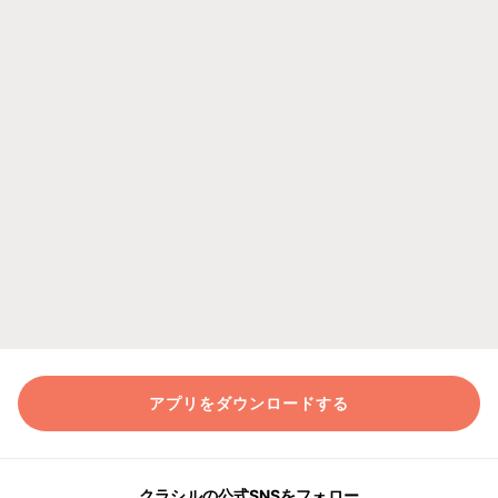
アプリをダウンロードする
クラシルの公式SNSをフォロー