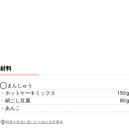
材料
◯まんじゅう
・ホットケーキミックス
150g
・絹ごし豆腐
80g
・あんこ
料理を安全に楽しむための注意事項