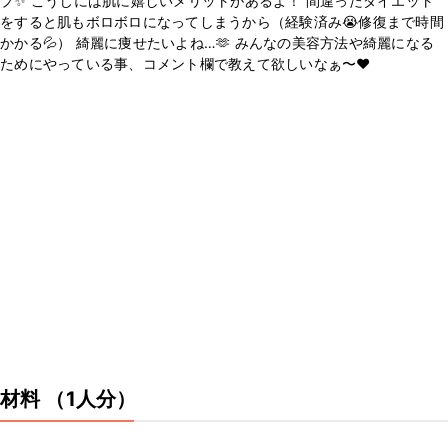
プ✨ こうじには肌に嬉しいメリットがあるよ！ 間違ったダイエット
をすると肌もボロボロになってしまうから（経験済み😭修復まで時間
かかる💦） 綺麗に痩せたいよね…🫶 みんなの美容方法や綺麗になる
ためにやっている事、コメント欄で教えて欲しいなぁ〜❤️
材料
（1人分）