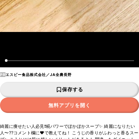
PR
エスビー食品株式会社／JA全農長野
保存する
無料アプリを開く
綺麗に痩せたい人必見❗️糀パワーでぽかぽかスープ✨ 綺麗になりたい
人〜⁇コメント欄に❤️で教えてね！ こうじの香りがふわっと香るスー