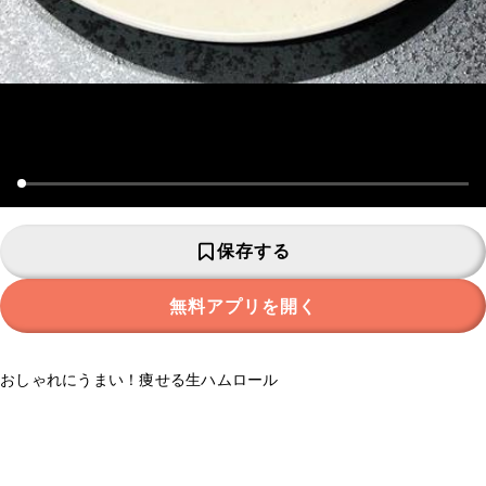
保存する
無料アプリを開く
おしゃれにうまい！痩せる生ハムロール