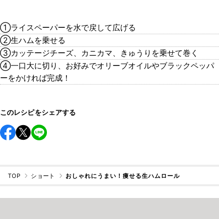
①ライスペーパーを水で戻して広げる
②生ハムを乗せる
③カッテージチーズ、カニカマ、きゅうりを乗せて巻く
④一口大に切り、お好みでオリーブオイルやブラックペッパ
ーをかければ完成！
このレシピをシェアする
TOP
ショート
おしゃれにうまい！痩せる生ハムロール