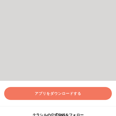
アプリをダウンロードする
クラシルの公式SNSをフォロー