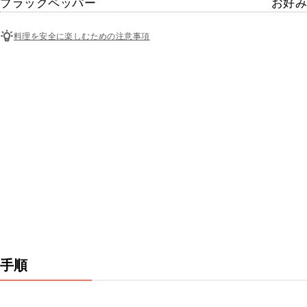
ブラックペッパー
お好み
料理を安全に楽しむための注意事項
手順