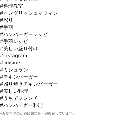
#料理教室
#イングリッシュマフィン
#彩り
#手羽
#ハンバーガーレシピ
#手羽レシピ
#美しい盛り付け
#instagram
#cuisine
#ミシュラン
#チキンバーガー
#照り焼きチキンバーガー
#美しい料理
#うちでフレンチ
#ハンバーガー料理
※みやすさのために書式を一部改変しています。