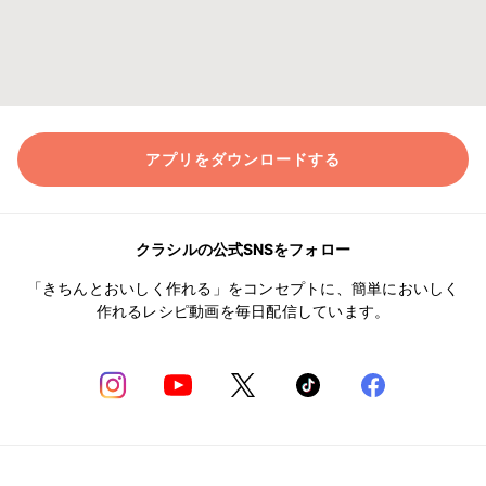
アプリをダウンロードする
クラシルの公式SNSをフォロー
「きちんとおいしく作れる」をコンセプトに、簡単においしく
作れるレシピ動画を毎日配信しています。