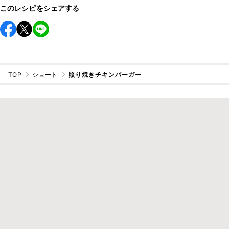
このレシピをシェアする
TOP
ショート
照り焼きチキンバーガー