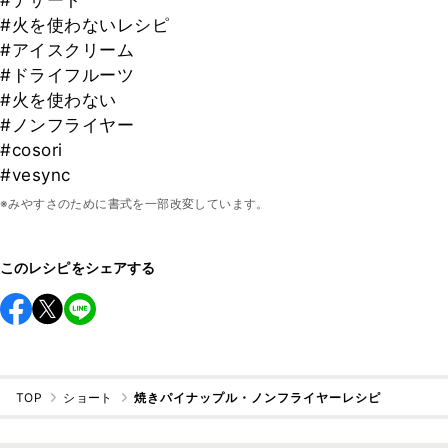
#デザート
#火を使わないレシピ
#アイスクリーム
#ドライフルーツ
#火を使わない
#ノンフライヤー
#cosori
#vesync
※みやすさのために書式を一部改変しています。
このレシピをシェアする
TOP
ショート
焼きパイナップル・ノンフライヤーレシピ