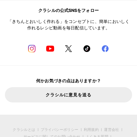
クラシルの公式SNSをフォロー
「きちんとおいしく作れる」をコンセプトに、簡単においしく
作れるレシピ動画を毎日配信しています。
何かお気づきの点はありますか？
クラシルに意見を送る
クラシルとは
プライバシーポリシー
利用規約
運営会社
サービスに関してのお問い合わせ
よくある質問