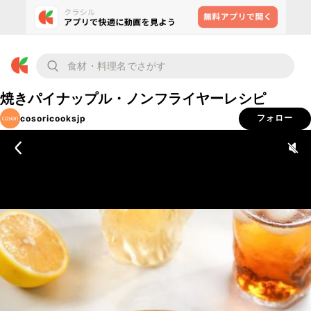
焼きパイナップル・ノンフライヤーレシピ
cosoricooksjp
フォロー