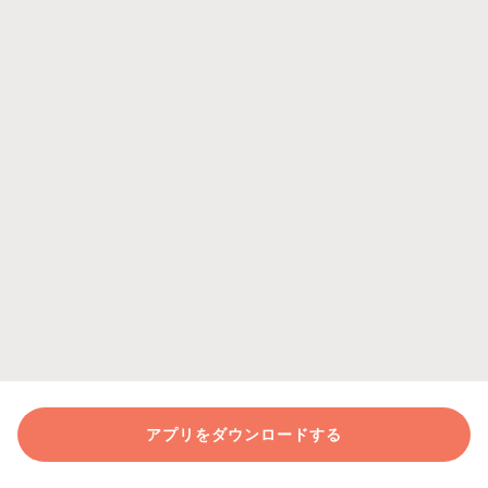
アプリをダウンロードする