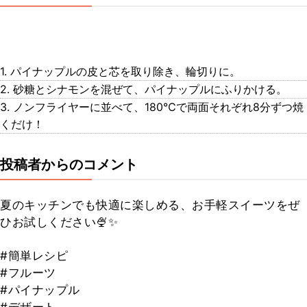
1. パイナップルの皮と芯を取り除き、輪切りに。
2. 砂糖とシナモンを混ぜて、パイナップルにふりかける。
3. ノンフライヤーに並べて、180℃で両面それぞれ8分ずつ焼
くだけ！
投稿者からのコメント
夏のキッチンでも快適に楽しめる、お手軽スイーツをぜ
ひお試しください🍨✨
#簡単レシピ
#フルーツ
#パイナップル