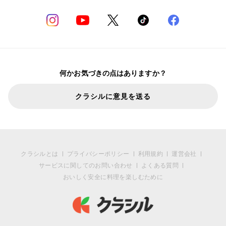
何かお気づきの点はありますか？
クラシルに意見を送る
クラシルとは
プライバシーポリシー
利用規約
運営会社
サービスに関してのお問い合わせ
よくある質問
おいしく安全に料理を楽しむために