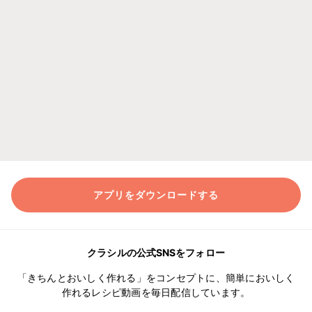
アプリをダウンロードする
クラシルの公式SNSをフォロー
「きちんとおいしく作れる」をコンセプトに、簡単においしく
作れるレシピ動画を毎日配信しています。