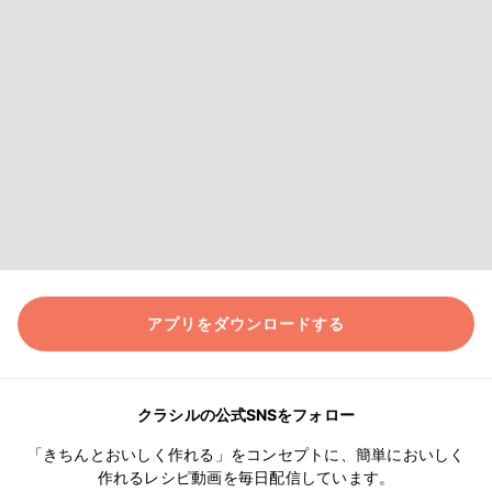
アプリをダウンロードする
クラシルの公式SNSをフォロー
「きちんとおいしく作れる」をコンセプトに、簡単においしく
作れるレシピ動画を毎日配信しています。