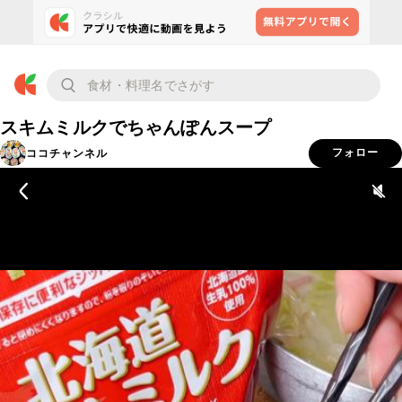
スキムミルクでちゃんぽんスープ
ココチャンネル
フォロー