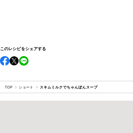
このレシピをシェアする
TOP
ショート
スキムミルクでちゃんぽんスープ