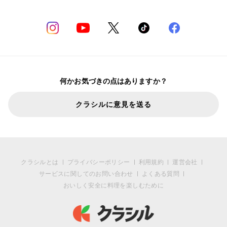
何かお気づきの点はありますか？
クラシルに意見を送る
クラシルとは
プライバシーポリシー
利用規約
運営会社
サービスに関してのお問い合わせ
よくある質問
おいしく安全に料理を楽しむために