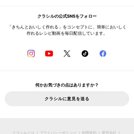
クラシルの公式SNSをフォロー
「きちんとおいしく作れる」をコンセプトに、簡単においしく
作れるレシピ動画を毎日配信しています。
何かお気づきの点はありますか？
クラシルに意見を送る
クラシルとは
プライバシーポリシー
利用規約
運営会社