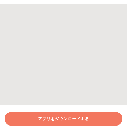
アプリをダウンロードする