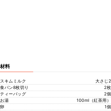
材料
スキムミルク
大さじ2
食パン8枚切り
2枚
ティーバッグ
2個
お湯
100ml（紅茶用）
卵
1個