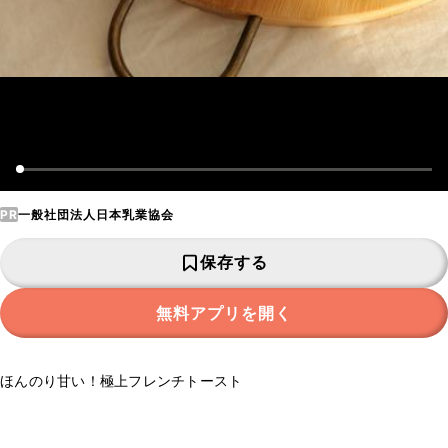
PR
一般社団法人日本乳業協会
保存する
無料アプリを開く
ほんのり甘い！極上フレンチトースト