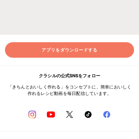
アプリをダウンロードする
クラシルの公式SNSをフォロー
「きちんとおいしく作れる」をコンセプトに、簡単においしく
作れるレシピ動画を毎日配信しています。