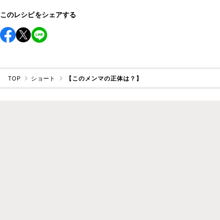
このレシピをシェアする
TOP
ショート
【このメンマの正体は？】