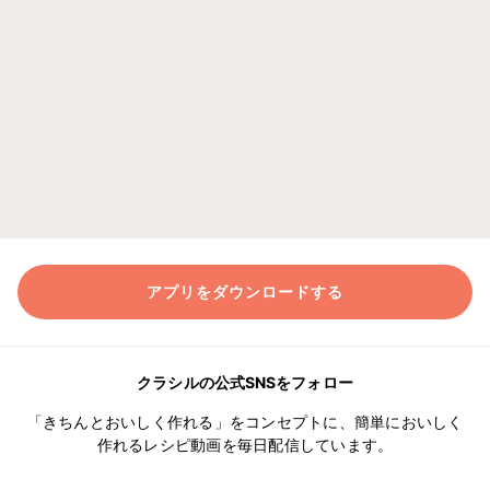
アプリをダウンロードする
クラシルの公式SNSをフォロー
「きちんとおいしく作れる」をコンセプトに、簡単においしく
作れるレシピ動画を毎日配信しています。