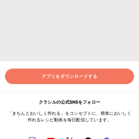
アプリをダウンロードする
クラシルの公式SNSをフォロー
「きちんとおいしく作れる」をコンセプトに、簡単においしく
作れるレシピ動画を毎日配信しています。