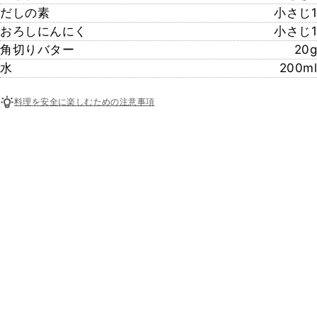
だしの素
小さじ1
おろしにんにく
小さじ1
角切りバター
20g
水
200ml
料理を安全に楽しむための注意事項