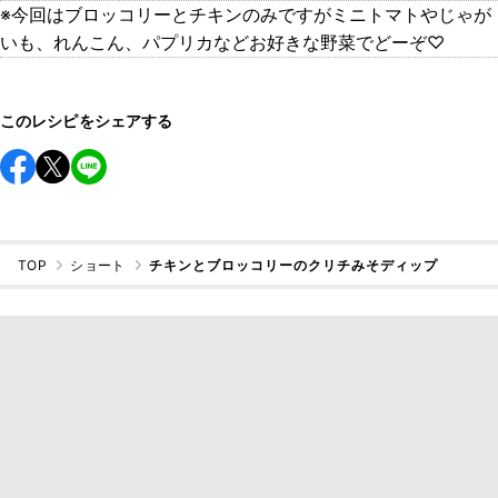
※今回はブロッコリーとチキンのみですがミニトマトやじゃが
いも、れんこん、パプリカなどお好きな野菜でどーぞ♡
このレシピをシェアする
TOP
ショート
チキンとブロッコリーのクリチみそディップ