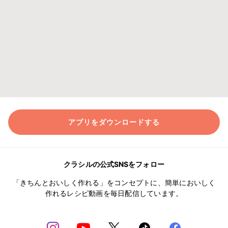
アプリをダウンロードする
クラシルの公式SNSをフォロー
「きちんとおいしく作れる」をコンセプトに、簡単においしく
作れるレシピ動画を毎日配信しています。