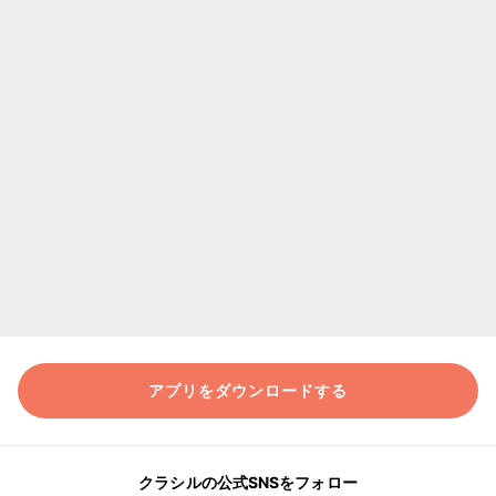
アプリをダウンロードする
クラシルの公式SNSをフォロー