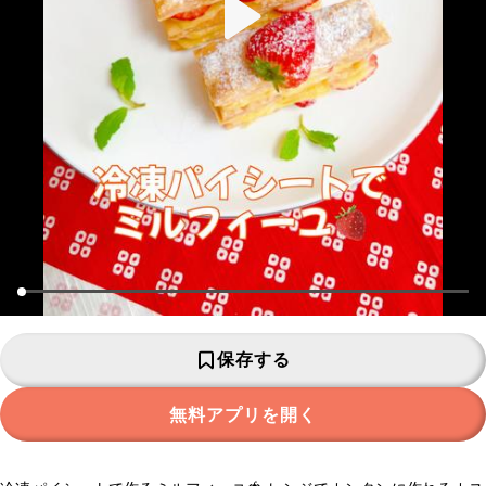
保存する
無料アプリを開く