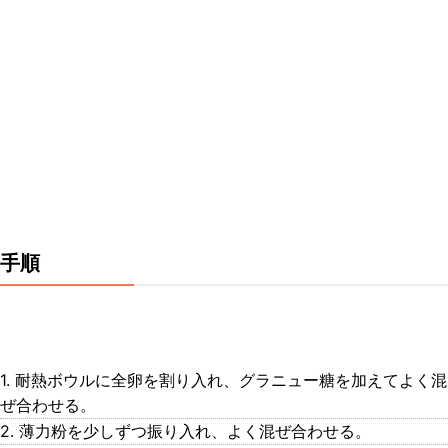
手順
1. 耐熱ボウルに全卵を割り入れ、グラニュー糖を加えてよく混
ぜ合わせる。
2. 薄力粉を少しずつ振り入れ、よく混ぜ合わせる。