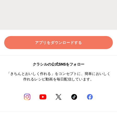
アプリをダウンロードする
クラシルの公式SNSをフォロー
「きちんとおいしく作れる」をコンセプトに、簡単においしく
作れるレシピ動画を毎日配信しています。