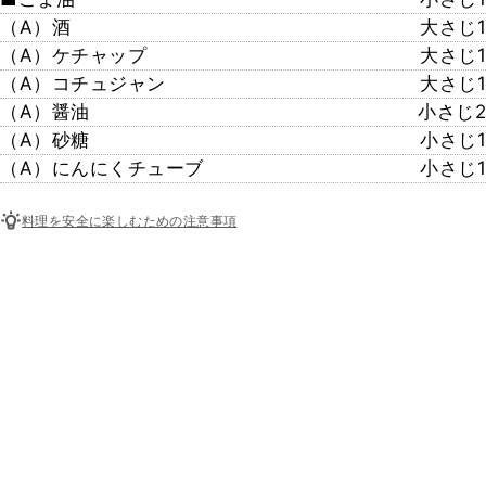
（A）酒
大さじ1
（A）ケチャップ
大さじ1
（A）コチュジャン
大さじ1
（A）醤油
小さじ2
（A）砂糖
小さじ1
（A）にんにくチューブ
小さじ1
料理を安全に楽しむための注意事項