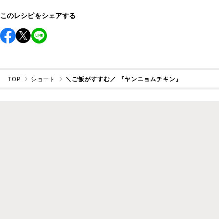
このレシピをシェアする
TOP
ショート
＼ご飯がすすむ／ 『ヤンニョムチキン』