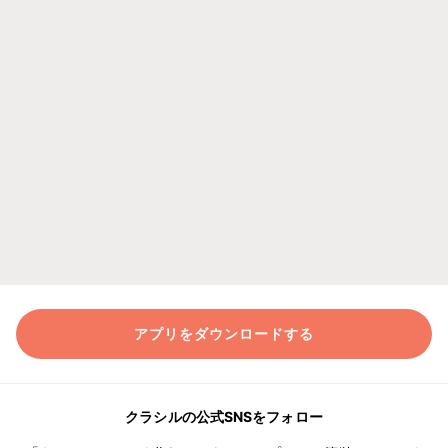
アプリをダウンロードする
クラシルの公式SNSをフォロー