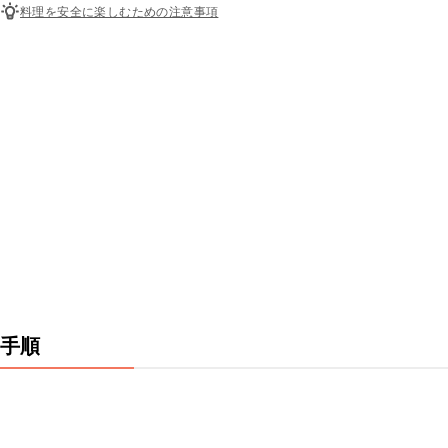
料理を安全に楽しむための注意事項
手順