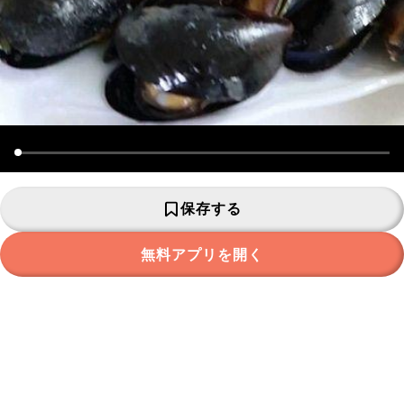
保存する
無料アプリを開く