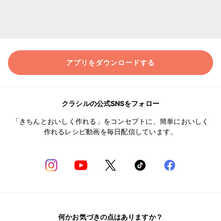
アプリをダウンロードする
クラシルの公式SNSをフォロー
「きちんとおいしく作れる」をコンセプトに、簡単においしく
作れるレシピ動画を毎日配信しています。
何かお気づきの点はありますか？