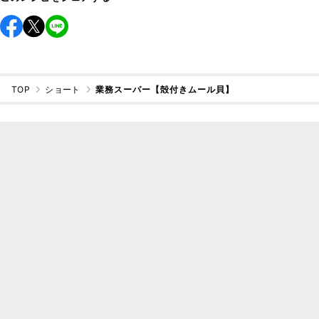
TOP
ショート
業務スーパー【殻付きムール貝】