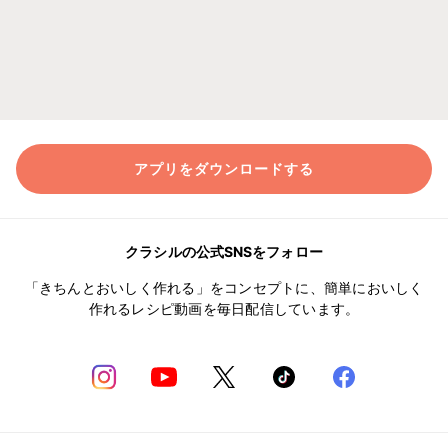
アプリをダウンロードする
クラシルの公式SNSをフォロー
「きちんとおいしく作れる」をコンセプトに、簡単においしく
作れるレシピ動画を毎日配信しています。