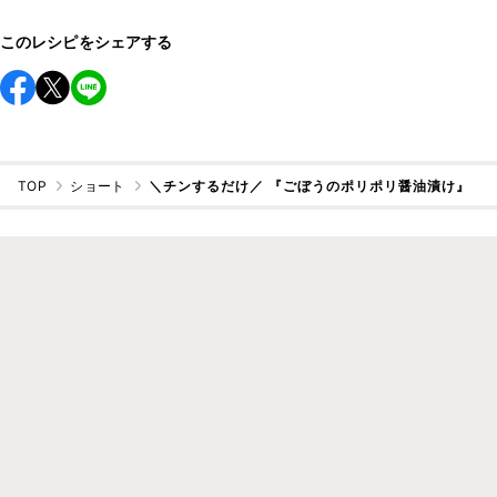
このレシピをシェアする
TOP
ショート
＼チンするだけ／ 『ごぼうのポリポリ醤油漬け』