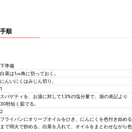
手順
下準備
白菜は1㎝角に切っておく。
にんいにくはみじん切り。
1
スパゲティを、お湯に対して1.3%の塩分量で、袋の表記より
30秒短く茹でる。
2
フライパンにオリーブオイルをひき、にんにくを色付き始める
まで弱火で炒める。白菜を入れて、オイルをまとわせながら色