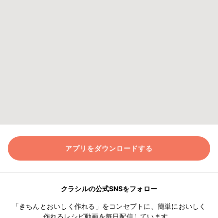
アプリをダウンロードする
クラシルの公式SNSをフォロー
「きちんとおいしく作れる」をコンセプトに、簡単においしく
作れるレシピ動画を毎日配信しています。