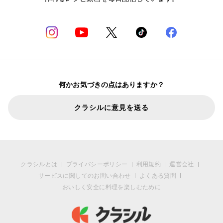
何かお気づきの点はありますか？
クラシルに意見を送る
クラシルとは
プライバシーポリシー
利用規約
運営会社
サービスに関してのお問い合わせ
よくある質問
おいしく安全に料理を楽しむために