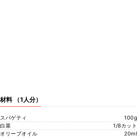
材料
（1人分）
スパゲティ
100g
白菜
1/8カット
オリーブオイル
20ml