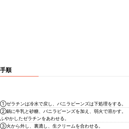
手順
①ゼラチンは冷水で戻し、バニラビーンズは下処理をする。
②鍋に牛乳と砂糖、バニラビーンズを加え、弱火で溶かす。
ふやかしたゼラチンをあわせる。
③火から外し、裏漉し、生クリームを合わせる。