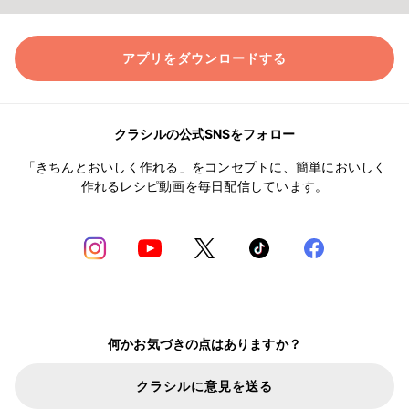
アプリをダウンロードする
クラシルの公式SNSをフォロー
「きちんとおいしく作れる」をコンセプトに、簡単においしく
作れるレシピ動画を毎日配信しています。
何かお気づきの点はありますか？
クラシルに意見を送る