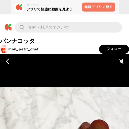
パンナコッタ
mon_petit_chef
フォロー