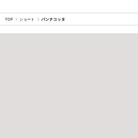
TOP
ショート
パンナコッタ