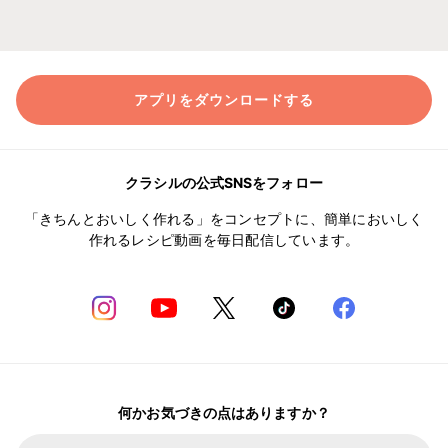
アプリをダウンロードする
クラシルの公式SNSをフォロー
「きちんとおいしく作れる」をコンセプトに、簡単においしく
作れるレシピ動画を毎日配信しています。
何かお気づきの点はありますか？