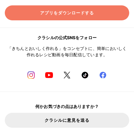
アプリをダウンロードする
クラシルの公式SNSをフォロー
「きちんとおいしく作れる」をコンセプトに、簡単においしく
作れるレシピ動画を毎日配信しています。
何かお気づきの点はありますか？
クラシルに意見を送る