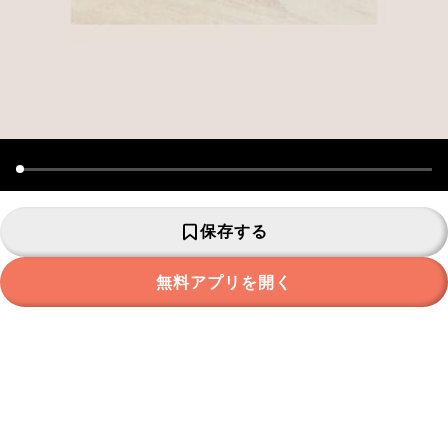
保存する
無料アプリを開く