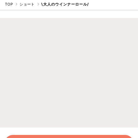
TOP
ショート
\大人のウインナーロール/