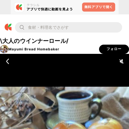
\大人のウインナーロール/
Mayumi Bread Homebaker
フォロー