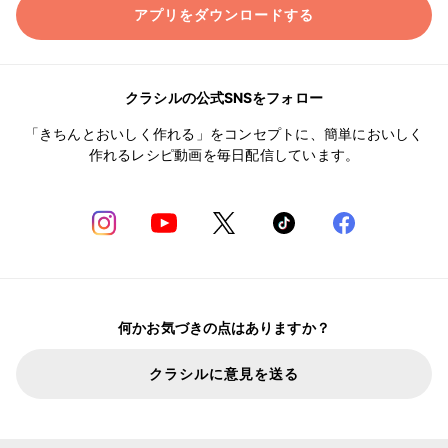
アプリをダウンロードする
クラシルの公式SNSをフォロー
「きちんとおいしく作れる」をコンセプトに、簡単においしく
作れるレシピ動画を毎日配信しています。
何かお気づきの点はありますか？
クラシルに意見を送る