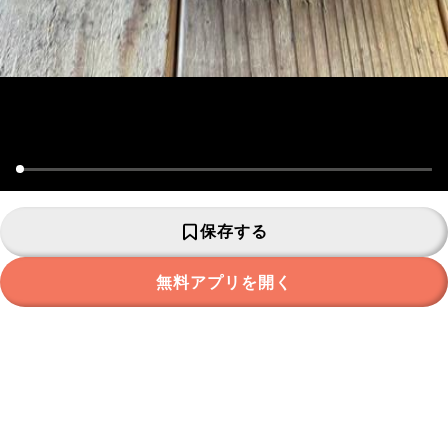
保存する
無料アプリを開く