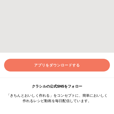
アプリをダウンロードする
クラシルの公式SNSをフォロー
「きちんとおいしく作れる」をコンセプトに、簡単においしく
作れるレシピ動画を毎日配信しています。