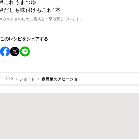
#これうまつゆ
#だしも味付けもこれ1本
※みやすさのために書式を一部改変しています。
このレシピをシェアする
TOP
ショート
春野菜のアヒージョ