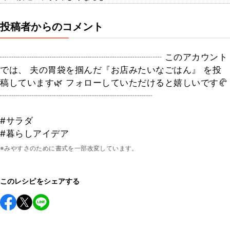
投稿者からのコメント
┈┈┈┈┈┈┈┈┈┈┈┈┈┈┈┈┈┈ このアカウント
では、 夫の胃袋を掴んだ『お店みたいなごはん』 を投
稿しています🌿 フォローしていただけると嬉しいです🥐
┈┈┈┈┈┈┈┈┈┈┈┈┈┈┈┈┈
#サラダ
#暮らしアイデア
※みやすさのために書式を一部改変しています。
このレシピをシェアする