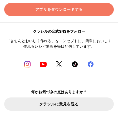
アプリをダウンロードする
クラシルの公式SNSをフォロー
「きちんとおいしく作れる」をコンセプトに、簡単においしく
作れるレシピ動画を毎日配信しています。
何かお気づきの点はありますか？
クラシルに意見を送る