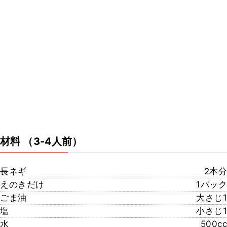
材料
（3-4人前）
長ネギ
2本分
えのきだけ
1パック
ごま油
大さじ1
塩
小さじ1
水
500cc