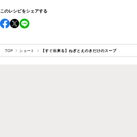
このレシピをシェアする
TOP
ショート
【すぐ出来る】ねぎとえのきだけのスープ