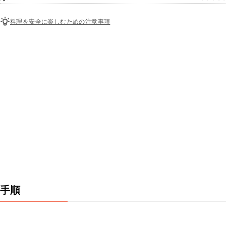
料理を安全に楽しむための注意事項
手順