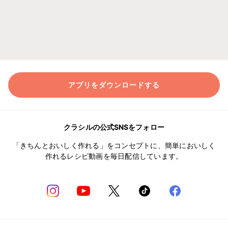
アプリをダウンロードする
クラシルの公式SNSをフォロー
「きちんとおいしく作れる」をコンセプトに、簡単においしく
作れるレシピ動画を毎日配信しています。