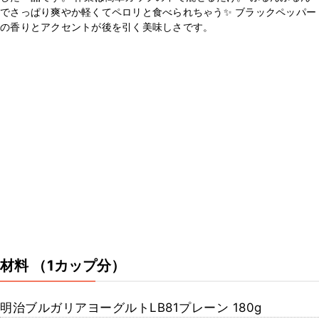
でさっぱり爽やか軽くてペロリと食べられちゃう✨ ブラックペッパー
の香りとアクセントが後を引く美味しさです。
材料
（1カップ分）
明治ブルガリアヨーグルトLB81プレーン 180g