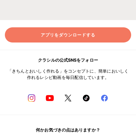
アプリをダウンロードする
クラシルの公式SNSをフォロー
「きちんとおいしく作れる」をコンセプトに、簡単においしく
作れるレシピ動画を毎日配信しています。
何かお気づきの点はありますか？