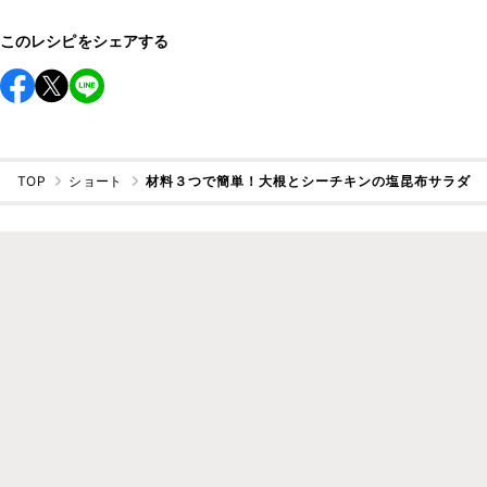
このレシピをシェアする
TOP
ショート
材料３つで簡単！大根とシーチキンの塩昆布サラダ