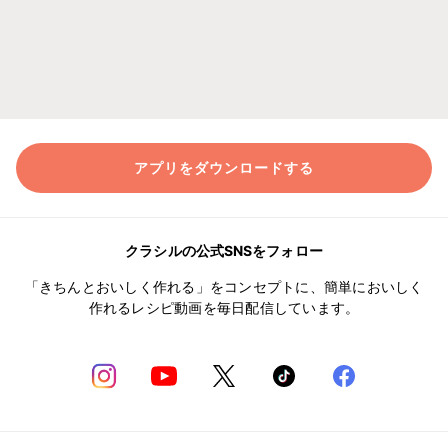
アプリをダウンロードする
クラシルの公式SNSをフォロー
「きちんとおいしく作れる」をコンセプトに、簡単においしく
作れるレシピ動画を毎日配信しています。