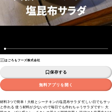
PR
はごろもフーズ株式会社
保存する
無料アプリを開く
材料3つで簡単！大根とシーチキンの塩昆布サラダ 忙しい日でもサッ
と作れる 使う材料が少ないので毎日でも作れちゃうサラダです✨ 大