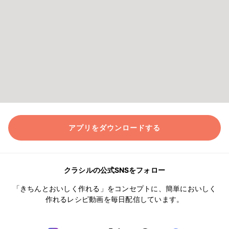
アプリをダウンロードする
クラシルの公式SNSをフォロー
「きちんとおいしく作れる」をコンセプトに、簡単においしく
作れるレシピ動画を毎日配信しています。