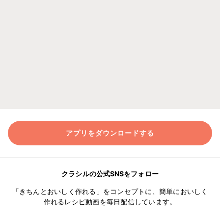
アプリをダウンロードする
クラシルの公式SNSをフォロー
「きちんとおいしく作れる」をコンセプトに、簡単においしく
作れるレシピ動画を毎日配信しています。