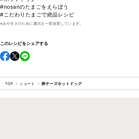
#nosanのたまごをえらぼう
#こだわりたまごで絶品レシピ
※みやすさのために書式を一部改変しています。
このレシピをシェアする
TOP
ショート
卵チーズホットドッグ