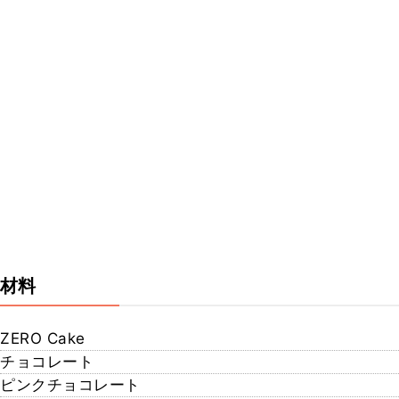
材料
ZERO Cake
チョコレート
ピンクチョコレート