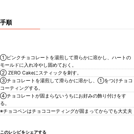
手順
①ピンクチョコレートを湯煎して滑らかに溶かし、ハートの
モールドに入れ冷やし固めておく。
② ZERO Cakeにスティックを刺す。
③チョコレートを湯煎して滑らかに溶かし、①をつけチョコ
コーティングする。
④チョコレートが固まらないうちにお好みの飾り付けをす
る。
※チョコペンはチョココーティングが固まってからでも大丈夫
このレシピをシェアする