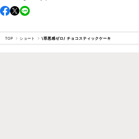
TOP
ショート
\罪悪感ゼロ/ チョコスティックケーキ