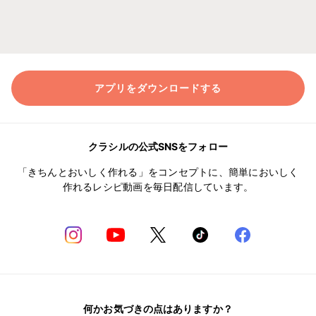
アプリをダウンロードする
クラシルの公式SNSをフォロー
「きちんとおいしく作れる」をコンセプトに、簡単においしく
作れるレシピ動画を毎日配信しています。
何かお気づきの点はありますか？