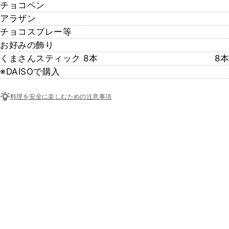
チョコペン
アラザン
チョコスプレー等
お好みの飾り
くまさんスティック 8本
8本
※DAISOで購入
料理を安全に楽しむための注意事項