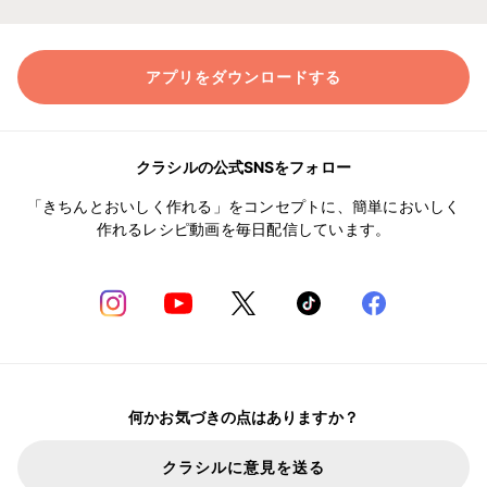
アプリをダウンロードする
クラシルの公式SNSをフォロー
「きちんとおいしく作れる」をコンセプトに、簡単においしく
作れるレシピ動画を毎日配信しています。
何かお気づきの点はありますか？
クラシルに意見を送る