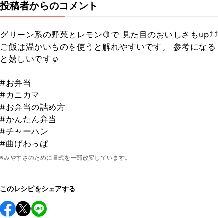
投稿者からのコメント
グリーン系の野菜とレモン🍋で 見た目のおいしさもup⤴︎⤴︎
ご飯は温かいものを使うと解れやすいです。 参考になる
と嬉しいです☺️
#お弁当
#カニカマ
#お弁当の詰め方
#かんたん弁当
#チャーハン
#曲げわっぱ
※みやすさのために書式を一部改変しています。
このレシピをシェアする