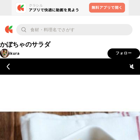
かぼちゃのサラダ
ikura
フォロー