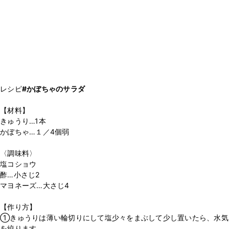
レシピ
#かぼちゃのサラダ
【材料】
きゅうり…1本
かぼちゃ…１／4個弱
〈調味料〉
塩コショウ
酢…小さじ2
マヨネーズ…大さじ4
【作り方】
①きゅうりは薄い輪切りにして塩少々をまぶして少し置いたら、水気
を絞ります。