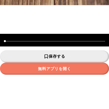
保存する
無料アプリを開く