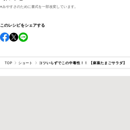
※みやすさのために書式を一部改変しています。
このレシピをシェアする
TOP
ショート
コツいらずでこの中毒性！！ 【麻薬たまごサラダ】