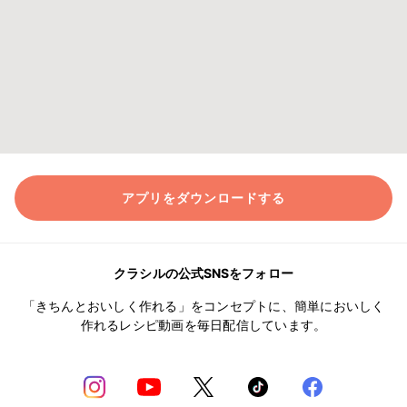
アプリをダウンロードする
クラシルの公式SNSをフォロー
「きちんとおいしく作れる」をコンセプトに、簡単においしく
作れるレシピ動画を毎日配信しています。