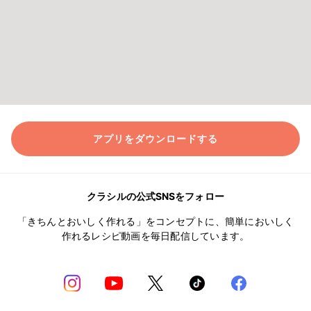
アプリをダウンロードする
クラシルの公式SNSをフォロー
「きちんとおいしく作れる」をコンセプトに、簡単においしく
作れるレシピ動画を毎日配信しています。