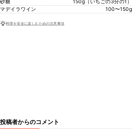
砂糖
150g（いちごの3分の1）
マデイラワイン
100〜150g
料理を安全に楽しむための注意事項
投稿者からのコメント