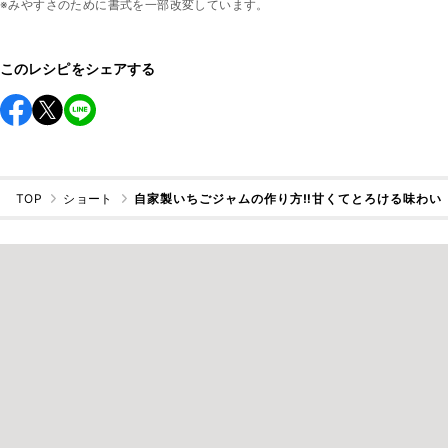
※みやすさのために書式を一部改変しています。
このレシピをシェアする
TOP
ショート
自家製いちごジャムの作り方‼︎甘くてとろける味わい